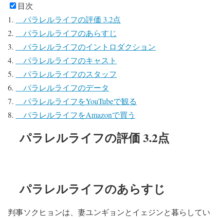
目次
パラレルライフの評価 3.2点
パラレルライフのあらすじ
パラレルライフのイントロダクション
パラレルライフのキャスト
パラレルライフのスタッフ
パラレルライフのデータ
パラレルライフをYouTubeで観る
パラレルライフをAmazonで買う
パラレルライフの評価 3.2点
パラレルライフのあらすじ
判事ソクヒョンは、妻ユンギョンとイェジンと暮らしてい