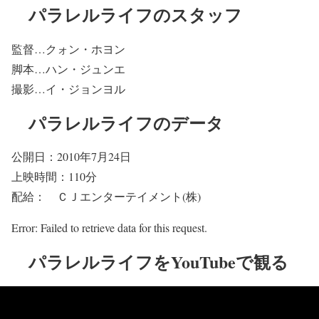
パラレルライフのスタッフ
監督…クォン・ホヨン
脚本…ハン・ジュンエ
撮影…イ・ジョンヨル
パラレルライフのデータ
公開日：2010年7月24日
上映時間：110分
配給： ＣＪエンターテイメント(株)
Error: Failed to retrieve data for this request.
パラレルライフをYouTubeで観る