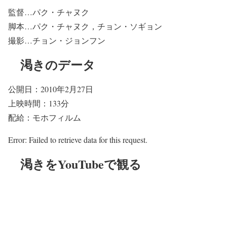
監督…パク・チャヌク
脚本…パク・チャヌク，チョン・ソギョン
撮影…チョン・ジョンフン
渇きのデータ
公開日：2010年2月27日
上映時間：133分
配給：モホフィルム
Error: Failed to retrieve data for this request.
渇きをYouTubeで観る