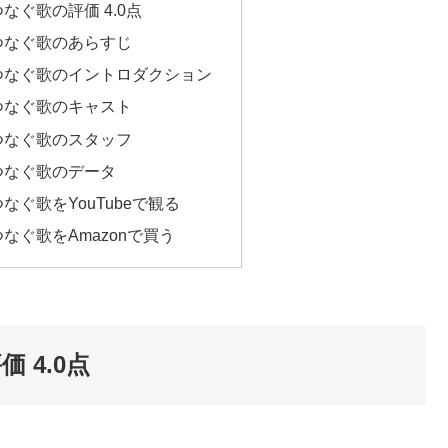
ぐ歌の評価 4.0点
つなぐ歌のあらすじ
つなぐ歌のイントロダクション
つなぐ歌のキャスト
つなぐ歌のスタッフ
つなぐ歌のデータ
ぐ歌をYouTubeで観る
なぐ歌をAmazonで買う
 4.0点