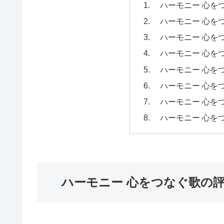
ハーモニー 心をつな
ハーモニー 心を
ハーモニー 心を
ハーモニー 心を
ハーモニー 心を
ハーモニー 心を
ハーモニー 心をつな
ハーモニー 心をつ
ハーモニー 心をつなぐ歌の評価