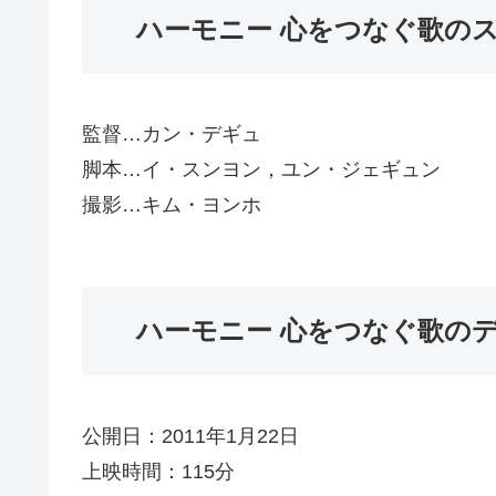
ハーモニー 心をつなぐ歌の
監督…カン・デギュ
脚本…イ・スンヨン，ユン・ジェギュン
撮影…キム・ヨンホ
ハーモニー 心をつなぐ歌の
公開日：2011年1月22日
上映時間：115分