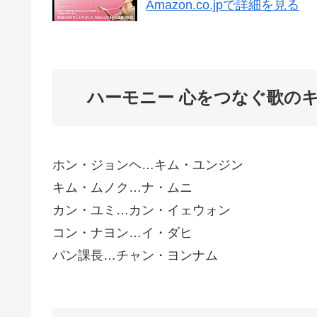
Amazon.co.jpで詳細を見る
ハーモニー 心をつなぐ歌の
ホン・ジョンヘ…キム・ユンジン
キム・ムノク…ナ・ムニ
カン・ユミ…カン・イェウォン
コン・ナヨン…イ・ダヒ
パン課長…チャン・ヨンナム