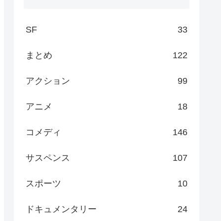
SF
33
まとめ
122
アクション
99
アニメ
18
コメディ
146
サスペンス
107
スポーツ
10
ドキュメンタリー
24