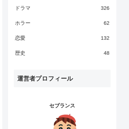
ドラマ
326
ホラー
62
恋愛
132
歴史
48
運営者プロフィール
セブランス