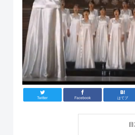
Twitter
Facebook
はてブ
目