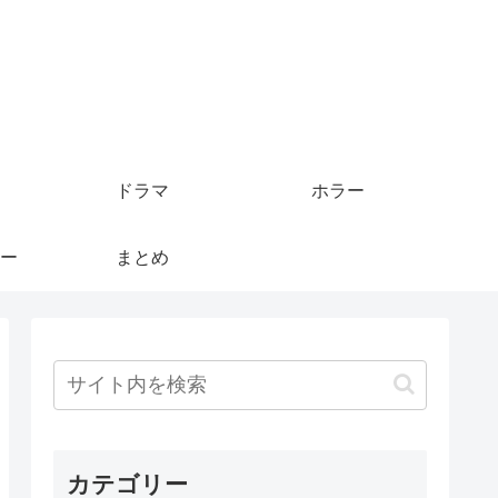
ドラマ
ホラー
ー
まとめ
カテゴリー