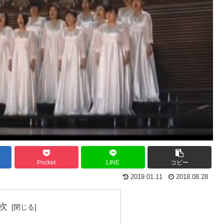
Pocket
LINE
コピー
2019.01.11
2018.08.28
次