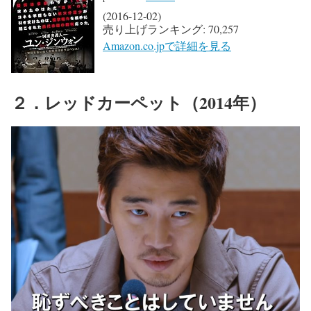
(2016-12-02)
売り上げランキング: 70,257
Amazon.co.jpで詳細を見る
２．レッドカーペット（2014年）