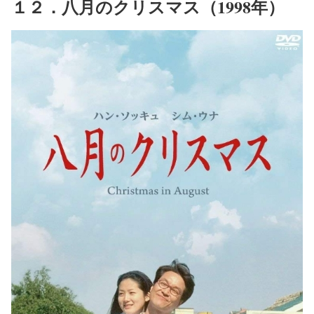
１２．八月のクリスマス（1998年）