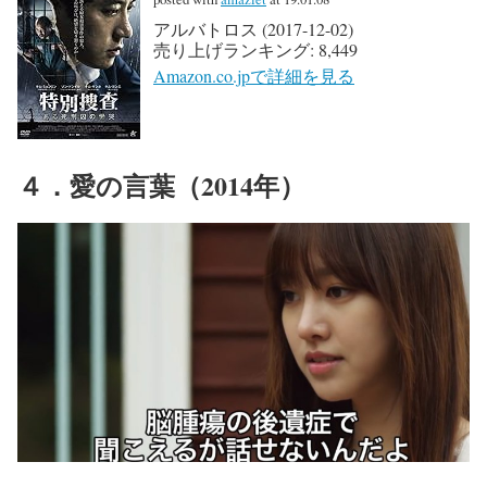
アルバトロス (2017-12-02)
売り上げランキング: 8,449
Amazon.co.jpで詳細を見る
４．愛の言葉（2014年）