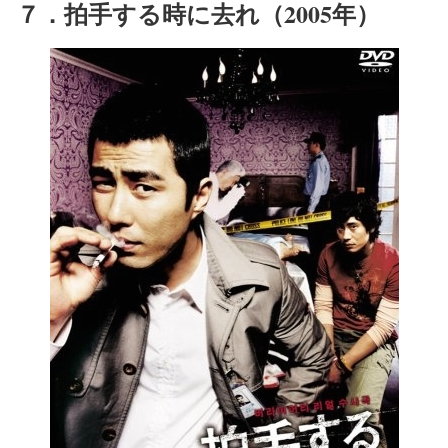
７．拍手する時に去れ（2005年）