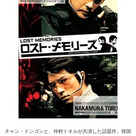
チャン・ドンゴンと、仲村トオルが共演した話題作。韓国