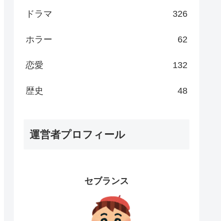
ドラマ
326
ホラー
62
恋愛
132
歴史
48
運営者プロフィール
セブランス