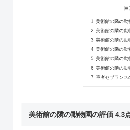
目
美術館の隣の動物
美術館の隣の動
美術館の隣の動
美術館の隣の動
美術館の隣の動
美術館の隣の動
筆者セブランス
美術館の隣の動物園の評価 4.3