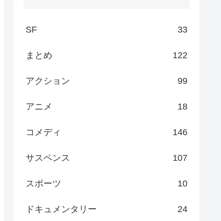
SF
33
まとめ
122
アクション
99
アニメ
18
コメディ
146
サスペンス
107
スポーツ
10
ドキュメンタリー
24