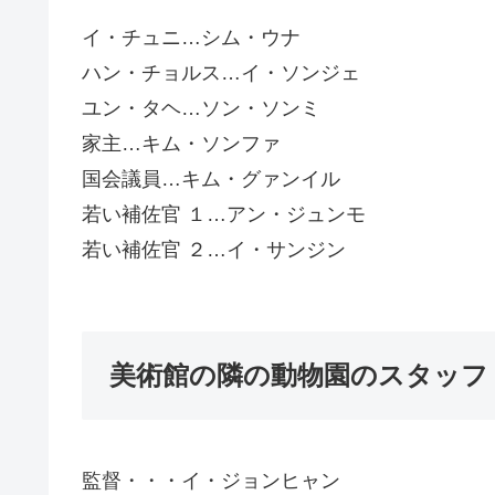
イ・チュニ…シム・ウナ
ハン・チョルス…イ・ソンジェ
ユン・タヘ…ソン・ソンミ
家主…キム・ソンファ
国会議員…キム・グァンイル
若い補佐官 １…アン・ジュンモ
若い補佐官 ２…イ・サンジン
美術館の隣の動物園のスタッフ
監督・・・イ・ジョンヒャン