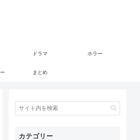
ドラマ
ホラー
ー
まとめ
カテゴリー