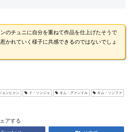
インのチュニに自分を重ねて作品を仕上げたそうで
に惹かれていく様子に共感できるのではないでしょ
ジョンヒャン
イ・ソンジェ
キム・グァンイル
キム・ソンファ
ェアする