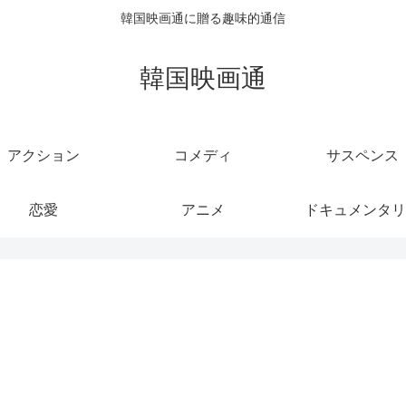
韓国映画通に贈る趣味的通信
韓国映画通
アクション
コメディ
サスペンス
恋愛
アニメ
ドキュメンタリ