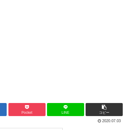
Pocket
LINE
コピー
2020.07.03