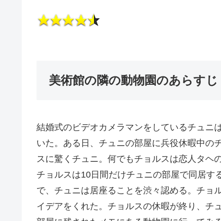
美術館の隣の動物園のあらすじ
結婚式のビデオカメラマンをしているチュニ
いた。ある日、チュニの部屋に兵役休暇中の
スに驚くチュニ。何でもチョルスは恋人タヘ
チョルスは10日間だけチュニの部屋で同居す
で、チュニは居座ることを渋々認める。チョ
イデアをくれた。チョルスの休暇が終り、チ