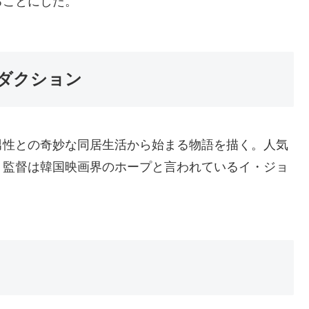
ることにした。
ダクション
男性との奇妙な同居生活から始まる物語を描く。人気
。監督は韓国映画界のホープと言われているイ・ジョ