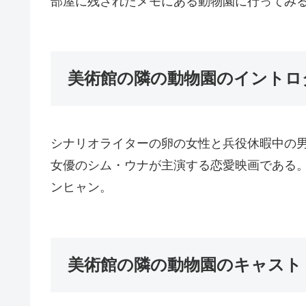
部屋に残されたメモにある動物園に行ってみ
美術館の隣の動物園のイントロ
シナリオライターの卵の女性と兵役休暇中の
女優のシム・ウナが主演する恋愛映画である
ンヒャン。
美術館の隣の動物園のキャスト