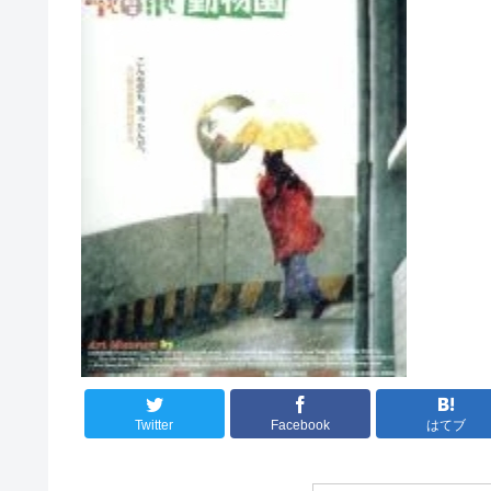
Twitter
Facebook
はてブ