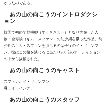
かったのである。
あの山の向こうのイントロダクシ
ョン
韓国で初めて枢機卿（すうききょう）となり実在した人
物・金寿煥（キム・スファン）の幼少期を扱った作品。幼
少期のキム・スファンを演じるのは子役のイ・ギョンフ
ン。彼はこの役を演じるに当たり260倍のオーディション
の中から抜擢された。
あの山の向こうのキャスト
スファン…イ・ギョンフン
母…イ・ハンナ、
あの山の向こうのスタッフ