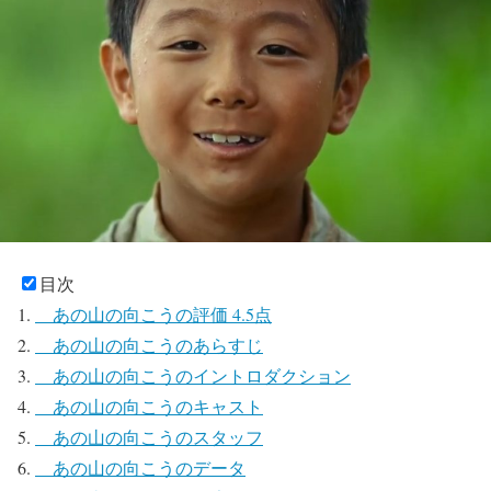
目次
あの山の向こうの評価 4.5点
あの山の向こうのあらすじ
あの山の向こうのイントロダクション
あの山の向こうのキャスト
あの山の向こうのスタッフ
あの山の向こうのデータ