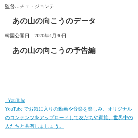
監督…チェ・ジョンテ
あの山の向こうのデータ
韓国公開日：2020年4月30日
あの山の向こうの予告編
- YouTube
YouTube でお気に入りの動画や音楽を楽しみ、オリジナル
のコンテンツをアップロードして友だちや家族、世界中の
人たちと共有しましょう。