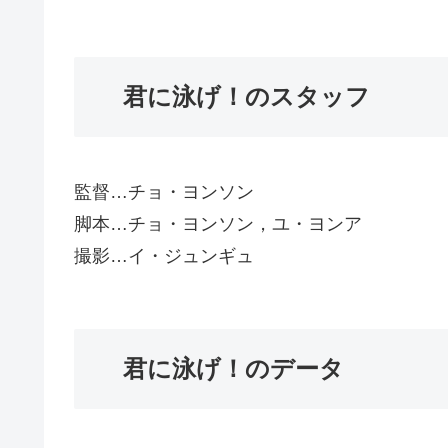
君に泳げ！のスタッフ
監督…チョ・ヨンソン
脚本…チョ・ヨンソン，ユ・ヨンア
撮影…イ・ジュンギュ
君に泳げ！のデータ