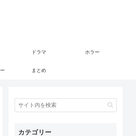
ドラマ
ホラー
ー
まとめ
カテゴリー