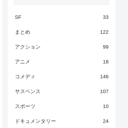
SF
33
まとめ
122
アクション
99
アニメ
18
コメディ
146
サスペンス
107
スポーツ
10
ドキュメンタリー
24