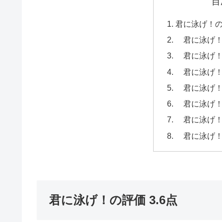
目
君に泳げ！の評
君に泳げ！
君に泳げ！
君に泳げ！
君に泳げ！
君に泳げ！
君に泳げ！を
君に泳げ！を
君に泳げ！の評価 3.6点