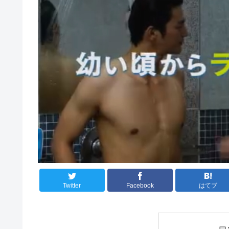
Twitter
Facebook
はてブ