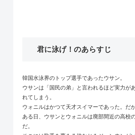
君に泳げ！のあらすじ
韓国水泳界のトップ選手であったウサン。
ウサンは「国民の弟」と言われるほど実力が
れてしまう。
ウォニルはかつて天才スイマーであった。だ
ある日、ウサンとウォニルは廃部間近の高校
だ。