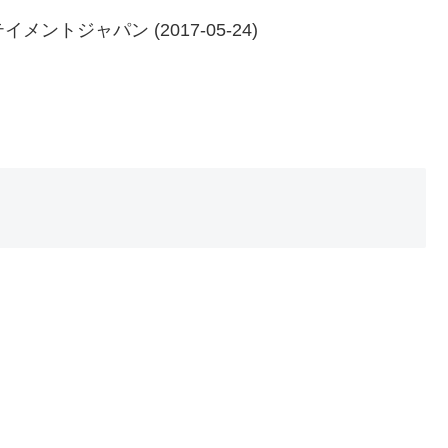
ントジャパン (2017-05-24)