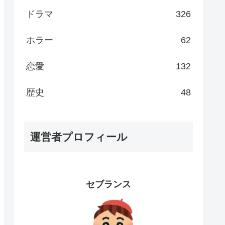
ドラマ
326
ホラー
62
恋愛
132
歴史
48
運営者プロフィール
セブランス