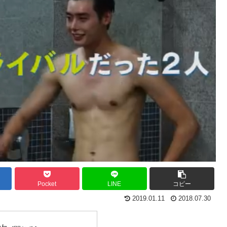
Pocket
LINE
コピー
2019.01.11
2018.07.30