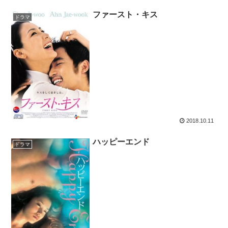
ファースト・キス
ドラマ
2018.10.11
ハッピーエンド
ドラマ