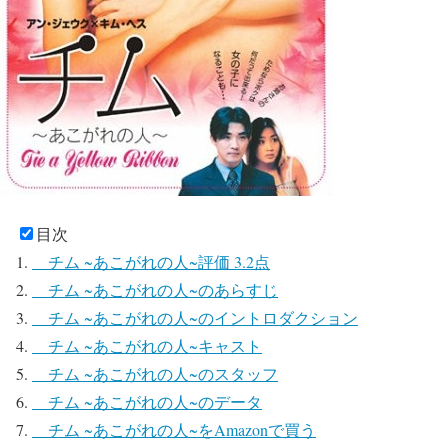
目次
チム ~あこがれの人~評価 3.2点
チム ~あこがれの人~のあらすじ
チム ~あこがれの人~のイントロダクション
チム ~あこがれの人~キャスト
チム ~あこがれの人~のスタッフ
チム ~あこがれの人~のデータ
チム ~あこがれの人~をAmazonで買う