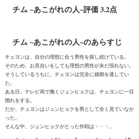
チム ~あこがれの人~評価 3.2点
チム ~あこがれの人~のあらすじ
チェヨンは、自分の理想に合う男性を探し続けている。
そのため、お見合いをしても理想の男性が未だ現れない。
そうしているうちに、チェヨンは完全に婚期を逃してい
た。
ある日、テレビ局で働くジュンヒョクは、チェヨンに一目
惚れをする。
だが、チュヨンはジュンヒョクを男として全く見ていなか
った。
そんな中、ジュンヒョクがとった作戦は・・・。