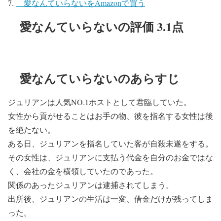
愛なんていらないをAmazonで買う
愛なんていらないの評価 3.1点
愛なんていらないのあらすじ
ジュリアンは人気NO.1ホストとして君臨していた。
女性から貢がせることはお手の物、彼を指名する女性は後
を絶たない。
ある日、ジュリアンを指名していた客が自殺未遂をする。
その女性は、ジュリアンに支払う代金を自分のお金ではな
く、会社の金を横領していたのであった。
関係のあったジュリアンは逮捕されてしまう。
出所後、ジュリアンの生活は一変、借金だけが残ってしま
った。