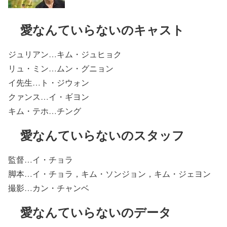
愛なんていらないのキャスト
ジュリアン…キム・ジュヒョク
リュ・ミン…ムン・グニョン
イ先生…ト・ジウォン
クァンス…イ・ギヨン
キム・テホ…チング
愛なんていらないのスタッフ
監督…イ・チョラ
脚本…イ・チョラ，キム・ソンジョン，キム・ジェヨン
撮影…カン・チャンベ
愛なんていらないのデータ