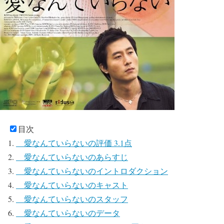
目次
愛なんていらないの評価 3.1点
愛なんていらないのあらすじ
愛なんていらないのイントロダクション
愛なんていらないのキャスト
愛なんていらないのスタッフ
愛なんていらないのデータ