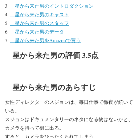
星から来た男のイントロダクション
星から来た男のキャスト
星から来た男のスタッフ
星から来た男のデータ
星から来た男をAmazonで買う
星から来た男の評価 3.5点
星から来た男のあらすじ
女性ディレクターのスジョンは、毎日仕事で徹夜が続いて
いる。
スジョンはドキュメンタリーのネタになる物はないかと、
カメラを持って街に出る。
すると、カメラをひったくられてしまう。