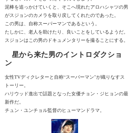
泥棒を追っかけていくと、そこへ現れたアロハシャツの男
がスジョンのカメラを取り戻してくれたのであった。
この男は、自称スーパーマンであるという。
たしかに、老人を助けたり、良いことをしているようだ。
スジョンはこの男のドキュメンタリーを撮ることにする。
星から来た男のイントロダクショ
ン
女性TVディクレターと自称“スーパーマン”が織りなすス
トーリー。
ハリウッド進出で話題となった女優チョン・ジヒョンの最
新作だ。
チュン・ユンチョル監督のヒューマンドラマ。