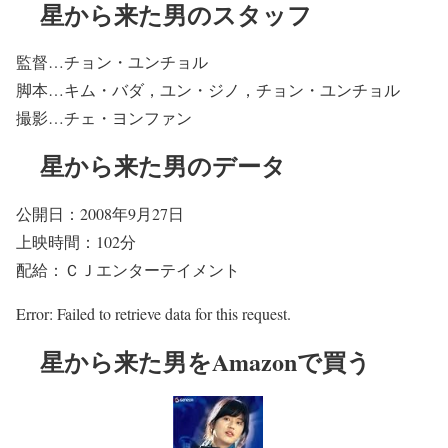
星から来た男のスタッフ
監督…チョン・ユンチョル
脚本…キム・バダ，ユン・ジノ，チョン・ユンチョル
撮影…チェ・ヨンファン
星から来た男のデータ
公開日：2008年9月27日
上映時間：102分
配給：ＣＪエンターテイメント
Error: Failed to retrieve data for this request.
星から来た男をAmazonで買う