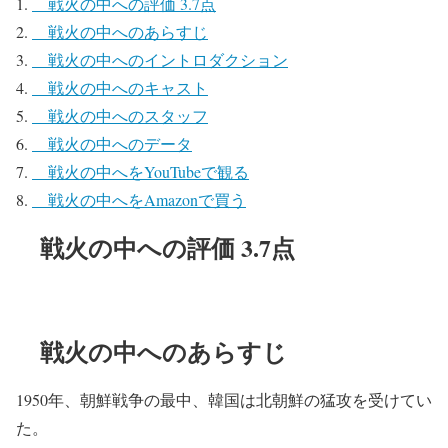
戦火の中への評価 3.7点
戦火の中へのあらすじ
戦火の中へのイントロダクション
戦火の中へのキャスト
戦火の中へのスタッフ
戦火の中へのデータ
戦火の中へをYouTubeで観る
戦火の中へをAmazonで買う
戦火の中への評価 3.7点
戦火の中へのあらすじ
1950年、朝鮮戦争の最中、韓国は北朝鮮の猛攻を受けてい
た。