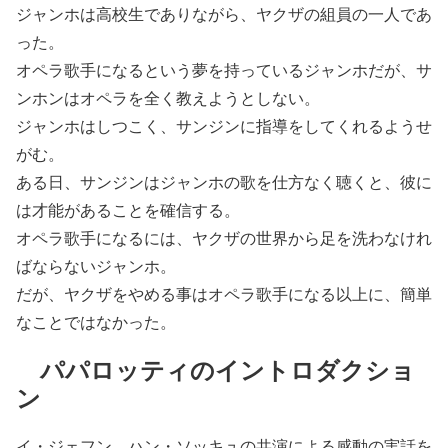
ジャンホは高校生でありながら、ヤクザの組員の一人であ
った。
オペラ歌手になるという夢を持っているジャンホだが、サ
ンホンはオペラを全く教えようとしない。
ジャンホはしつこく、サンジンに指導をしてくれるようせ
がむ。
ある日、サンジンはジャンホの歌を仕方なく聴くと、彼に
は才能があることを確信する。
オペラ歌手になるには、ヤクザの世界から足を洗わなけれ
ばならないジャンホ。
だが、ヤクザをやめる事はオペラ歌手になる以上に、簡単
なことではなかった。
パパロッティのイントロダクショ
ン
イ・ジェフン、ハン・ソッキュの共演による感動の実話を