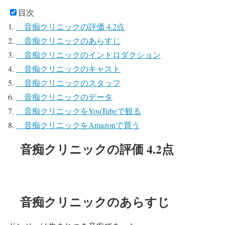
目次
音痴クリニックの評価 4.2点
音痴クリニックのあらすじ
音痴クリニックのイントロダクション
音痴クリニックのキャスト
音痴クリニックのスタッフ
音痴クリニックのデータ
音痴クリニックをYouTubeで観る
音痴クリニックをAmazonで買う
音痴クリニックの評価 4.2点
音痴クリニックのあらすじ