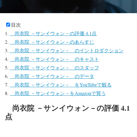
目次
尚衣院 －サンイウォン－の評価 4.1点
尚衣院 －サンイウォン－のあらすじ
尚衣院 －サンイウォン－ のイントロダクション
尚衣院 －サンイウォン－ のキャスト
尚衣院 －サンイウォン－ のスタッフ
尚衣院 －サンイウォン－ のデータ
尚衣院 －サンイウォン－ をYouTubeで観る
尚衣院 －サンイウォン－をAmazonで買う
尚衣院 －サンイウォン－の評価 4.1
点