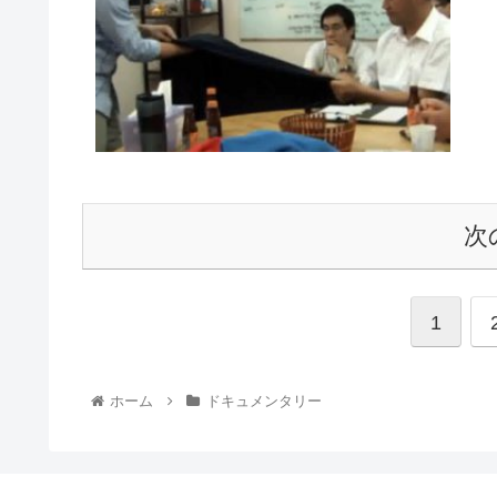
次
1
ホーム
ドキュメンタリー