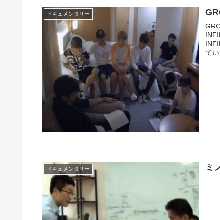
GR
ドキュメンタリー
GR
IN
IN
ている
ミ
ドキュメンタリー