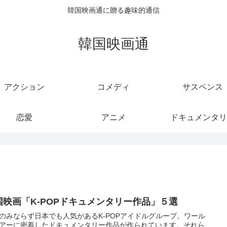
韓国映画通に贈る趣味的通信
韓国映画通
アクション
コメディ
サスペンス
恋愛
アニメ
ドキュメンタリ
国映画「K-POPドキュメンタリー作品」５選
のみならず日本でも人気があるK-POPアイドルグループ。ワール
アーに密着したドキュメンタリー作品が作られています。それら