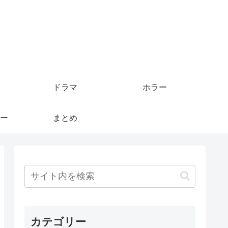
ドラマ
ホラー
ー
まとめ
カテゴリー