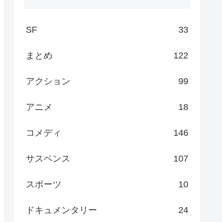
SF
33
まとめ
122
アクション
99
アニメ
18
コメディ
146
サスペンス
107
スポーツ
10
ドキュメンタリー
24