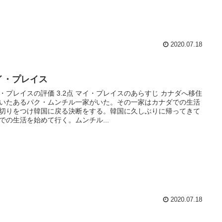
2020.07.18
イ・プレイス
・プレイスの評価 3.2点 マイ・プレイスのあらすじ カナダへ移住
いたあるパク・ムンチル一家がいた。その一家はカナダでの生活
切りをつけ韓国に戻る決断をする。韓国に久しぶりに帰ってきて
での生活を始めて行く。ムンチル...
2020.07.18