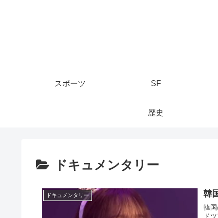
スポーツ
SF
歴史
ドキュメンタリー
韓
ドキュメンタリー
韓国
ドツ