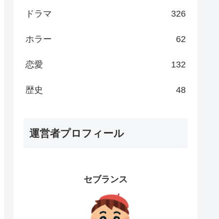
ドラマ
326
ホラー
62
恋愛
132
歴史
48
運営者プロフィール
セブランス