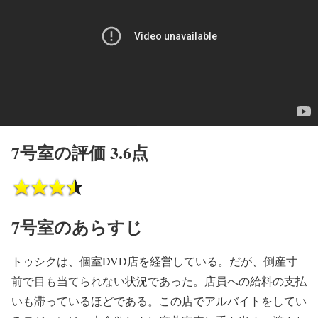
7号室の評価 3.6点
7号室のあらすじ
トゥシクは、個室DVD店を経営している。だが、倒産寸
前で目も当てられない状況であった。店員への給料の支払
いも滞っているほどである。この店でアルバイトをしてい