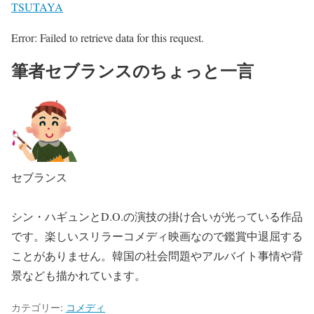
TSUTAYA
Error: Failed to retrieve data for this request.
筆者セブランスのちょっと一言
セブランス
シン・ハギュンとD.O.の演技の掛け合いが光っている作品
です。楽しいスリラーコメディ映画なので鑑賞中退屈する
ことがありません。韓国の社会問題やアルバイト事情や背
景なども描かれています。
カテゴリー:
コメディ