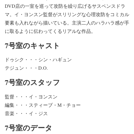
DVD店の一室を巡って攻防を繰り広げるサスペンスドラ
マ。イ・ヨンスン監督がスリリングな心理攻防をコミカル
要素も入れながら描いている。主演二人のハラハラ感が手
に取るように伝わってくるリアルな作品。
7号室のキャスト
ドゥシク・・・シン・ハギュン
テジュン・・・D.O.
7号室のスタッフ
監督・・・イ・ヨンスン
編集・・・スティーブ・M・チョー
音楽・・・イ・ジス
7号室のデータ