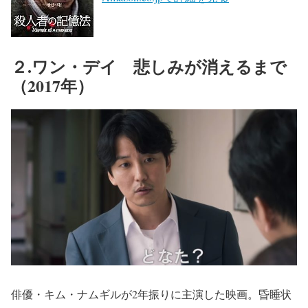
２.ワン・デイ 悲しみが消えるまで
（2017年）
俳優・キム・ナムギルが2年振りに主演した映画。昏睡状