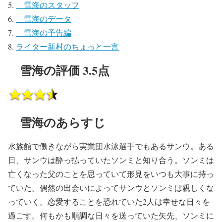
雪海のスタッフ
雪海のデータ
雪海の予告編
ライター新村のちょっと一言
雪海の評価 3.5点
雪海のあらすじ
水族館で働きながら実業団水泳選手でもあるサンウ。ある
日、サンウは酔っ払っていたソンミと知り合う。ソンミは
亡くなった父のことを思っていて形見をいつも大事に持っ
ていた。偶然の出会いによってサンウとソンミは親しくな
っていく。恋愛することを恐れていた2人は幸せな日々を
過ごす。何もかも順調な日々を送っていた矢先、ソンミに