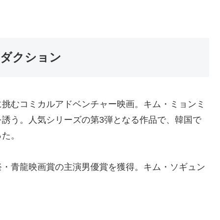
ロダクション
に挑むコミカルアドベンチャー映画。キム・ミョンミ
を誘う。人気シリーズの第3弾となる作品で、韓国で
った。
祭・青龍映画賞の主演男優賞を獲得。キム・ソギュン