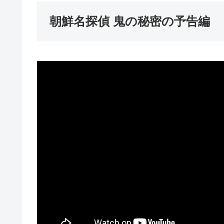
朝鮮名探偵 鬼の秘密の予告編