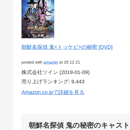
朝鮮名探偵 鬼<トッケビ>の秘密 [DVD]
posted with
amazlet
at 18.12.21
株式会社ツイン (2019-01-09)
売り上げランキング: 9,443
Amazon.co.jpで詳細を見る
朝鮮名探偵 鬼の秘密のキャスト