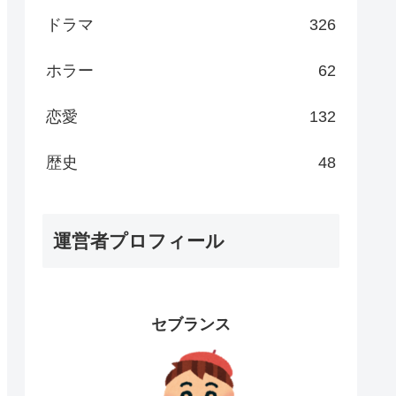
ドラマ
326
ホラー
62
恋愛
132
歴史
48
運営者プロフィール
セブランス