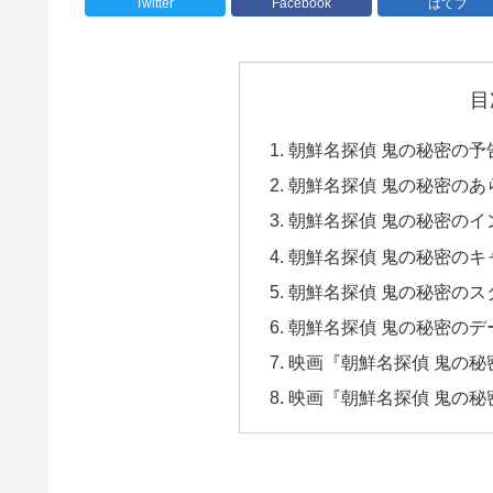
Twitter
Facebook
はてブ
目
朝鮮名探偵 鬼の秘密の予
朝鮮名探偵 鬼の秘密のあ
朝鮮名探偵 鬼の秘密のイ
朝鮮名探偵 鬼の秘密のキ
朝鮮名探偵 鬼の秘密のス
朝鮮名探偵 鬼の秘密のデ
映画『朝鮮名探偵 鬼の秘密
映画『朝鮮名探偵 鬼の秘密