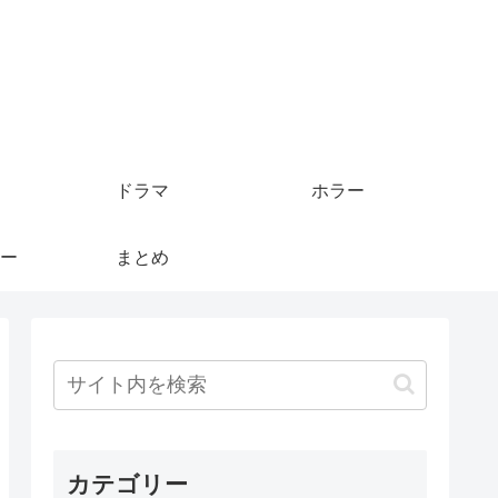
ドラマ
ホラー
ー
まとめ
カテゴリー