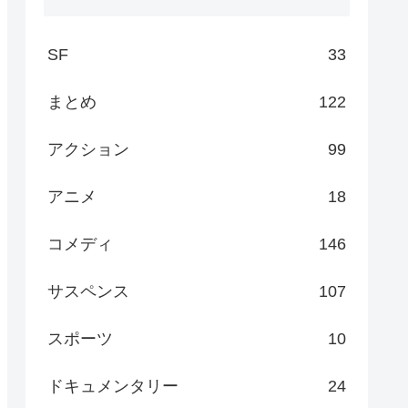
SF
33
まとめ
122
アクション
99
アニメ
18
コメディ
146
サスペンス
107
スポーツ
10
ドキュメンタリー
24