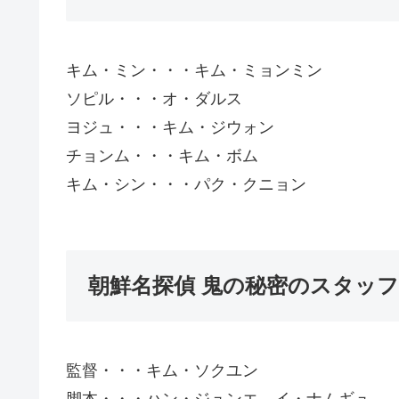
キム・ミン・・・キム・ミョンミン
ソピル・・・オ・ダルス
ヨジュ・・・キム・ジウォン
チョンム・・・キム・ボム
キム・シン・・・パク・クニョン
朝鮮名探偵 鬼の秘密のスタッフ
監督・・・キム・ソクユン
脚本・・・ハン・ジュンエ、イ・ナムギュ