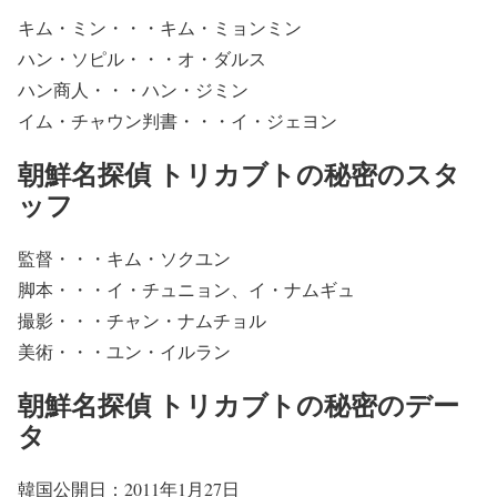
キム・ミン・・・キム・ミョンミン
ハン・ソピル・・・オ・ダルス
ハン商人・・・ハン・ジミン
イム・チャウン判書・・・イ・ジェヨン
朝鮮名探偵 トリカブトの秘密のスタ
ッフ
監督・・・キム・ソクユン
脚本・・・イ・チュニョン、イ・ナムギュ
撮影・・・チャン・ナムチョル
美術・・・ユン・イルラン
朝鮮名探偵 トリカブトの秘密のデー
タ
韓国公開日：2011年1月27日