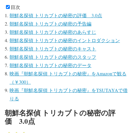
目次
朝鮮名探偵 トリカブトの秘密の評価 3.0点
朝鮮名探偵 トリカブトの秘密の予告編
朝鮮名探偵 トリカブトの秘密のあらすじ
朝鮮名探偵 トリカブトの秘密のイントロダクション
朝鮮名探偵 トリカブトの秘密のキャスト
朝鮮名探偵 トリカブトの秘密のスタッフ
朝鮮名探偵 トリカブトの秘密のデータ
映画『朝鮮名探偵 トリカブトの秘密』をAmazonで観る
（￥300）
映画『朝鮮名探偵 トリカブトの秘密』をTSUTAYAで借
りる
朝鮮名探偵 トリカブトの秘密の評
価 3.0点