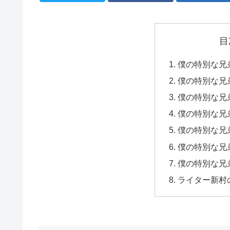
目
僕の特別な兄弟
僕の特別な兄
僕の特別な兄
僕の特別な兄
僕の特別な兄
僕の特別な兄
僕の特別な兄
ライター新村