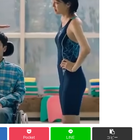
Pocket
LINE
コピー