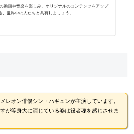
に入りの動画や音楽を楽しみ、オリジナルのコンテンツをアップ
族、世界中の人たちと共有しましょう。
カメレオン俳優シン・ハギュンが主演しています。
ですが等身大に演じている姿は役者魂を感じさせま