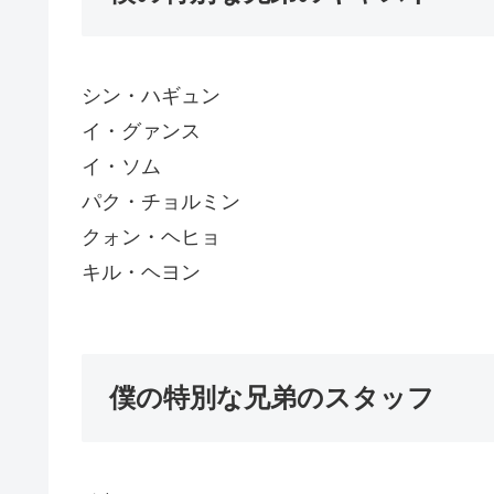
シン・ハギュン
イ・グァンス
イ・ソム
パク・チョルミン
クォン・ヘヒョ
キル・ヘヨン
僕の特別な兄弟のスタッフ