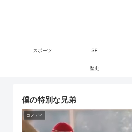
スポーツ
SF
歴史
僕の特別な兄弟
コメディ