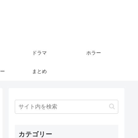
ドラマ
ホラー
ー
まとめ
カテゴリー