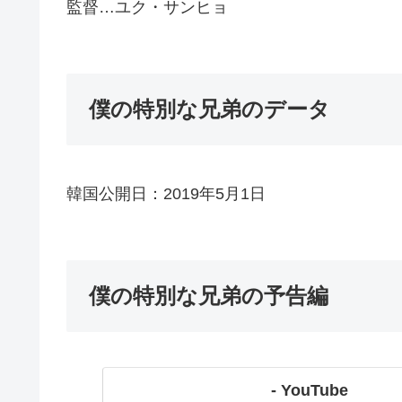
監督…ユク・サンヒョ
僕の特別な兄弟のデータ
韓国公開日：2019年5月1日
僕の特別な兄弟の予告編
- YouTube