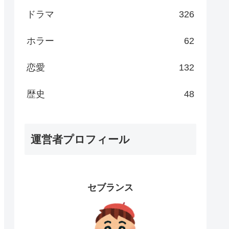
ドラマ
326
ホラー
62
恋愛
132
歴史
48
運営者プロフィール
セブランス