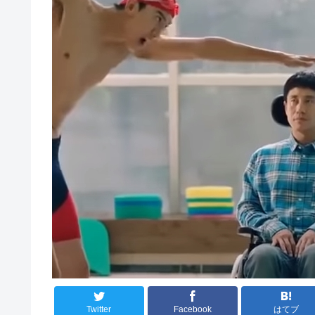
Twitter
Facebook
はてブ