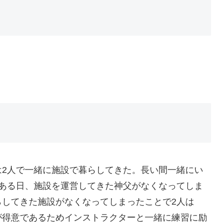
は2人で一緒に施設で暮らしてきた。長い間一緒にい
。ある日、施設を運営してきた神父がなくなってしま
らしてきた施設がなくなってしまったことで2人は
が得意であるためインストラクターと一緒に練習に励