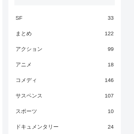
SF
33
まとめ
122
アクション
99
アニメ
18
コメディ
146
サスペンス
107
スポーツ
10
ドキュメンタリー
24