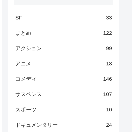
SF
33
まとめ
122
アクション
99
アニメ
18
コメディ
146
サスペンス
107
スポーツ
10
ドキュメンタリー
24