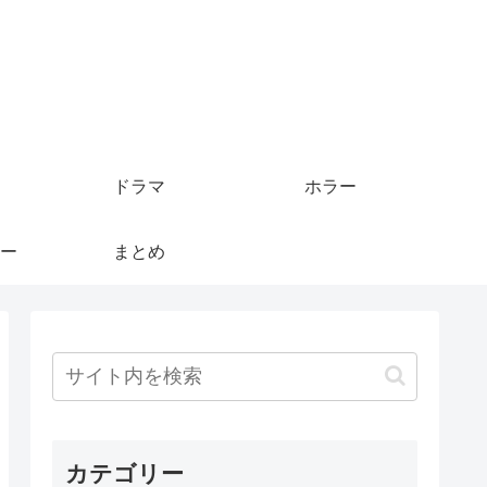
ドラマ
ホラー
ー
まとめ
カテゴリー