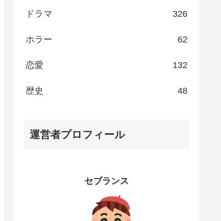
ドラマ
326
ホラー
62
恋愛
132
歴史
48
運営者プロフィール
セブランス