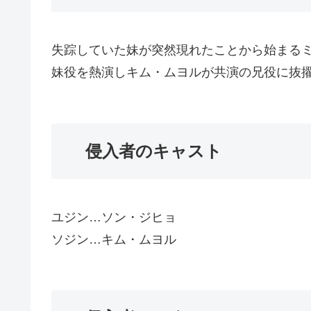
失踪していた妹が突然現れたことから始まる
妹役を熱演しキム・ムヨルが共演の兄役に抜
侵入者のキャスト
ユジン…ソン・ジヒョ
ソジン…キム・ムヨル