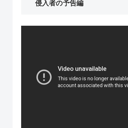
侵入者の予告編