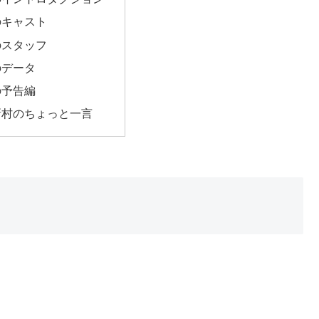
キャスト
スタッフ
データ
予告編
新村のちょっと一言