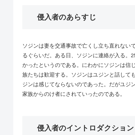
侵入者のあらすじ
ソジンは妻を交通事故で亡くし立ち直れない
るぐらいだ。ある日、ソジンに連絡が入る。2
かったというのである。にわかにソジンは信
族たちは歓迎する。ソジンはユジンと話して
ジンは感じてならないのであった。だがユジ
家族からのけ者にされていったのである。
侵入者のイントロダクション