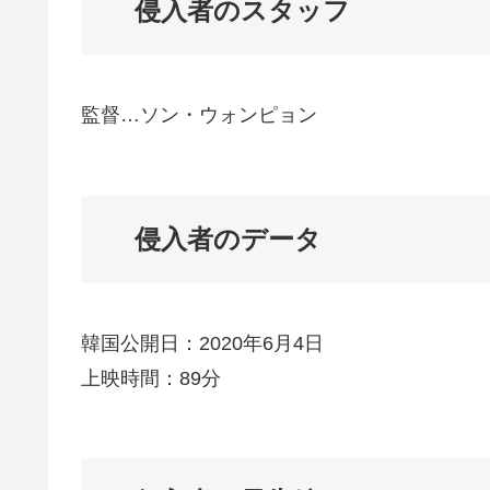
侵入者のスタッフ
監督…ソン・ウォンピョン
侵入者のデータ
韓国公開日：2020年6月4日
上映時間：89分