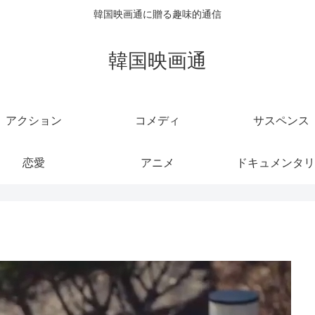
韓国映画通に贈る趣味的通信
韓国映画通
アクション
コメディ
サスペンス
恋愛
アニメ
ドキュメンタリ