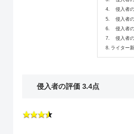
侵入者の
侵入者の
侵入者の
侵入者の
ライター
侵入者の評価 3.4点