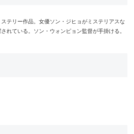
ミステリー作品。女優ソン・ジヒョがミステリアスな
擢されている。ソン・ウォンピョン監督が手掛ける。