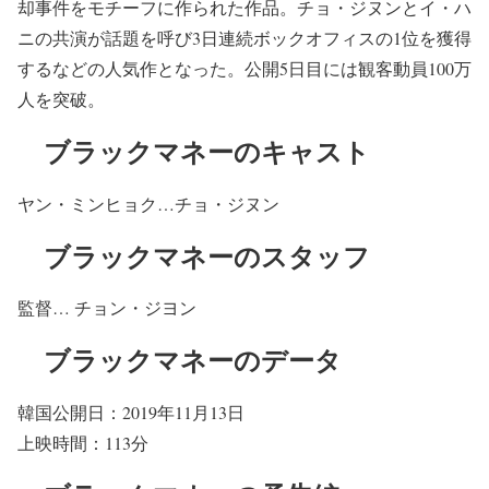
却事件をモチーフに作られた作品。チョ・ジヌンとイ・ハ
ニの共演が話題を呼び3日連続ボックオフィスの1位を獲得
するなどの人気作となった。公開5日目には観客動員100万
人を突破。
ブラックマネーのキャスト
ヤン・ミンヒョク…チョ・ジヌン
ブラックマネーのスタッフ
監督… チョン・ジヨン
ブラックマネーのデータ
韓国公開日：2019年11月13日
上映時間：113分