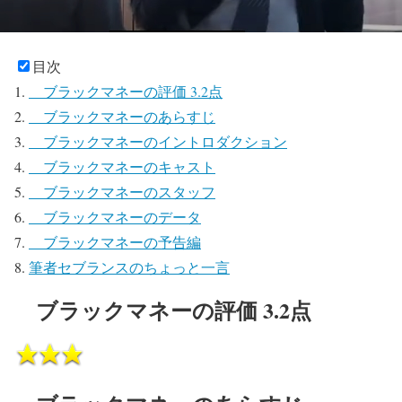
目次
ブラックマネーの評価 3.2点
ブラックマネーのあらすじ
ブラックマネーのイントロダクション
ブラックマネーのキャスト
ブラックマネーのスタッフ
ブラックマネーのデータ
ブラックマネーの予告編
筆者セブランスのちょっと一言
ブラックマネーの評価 3.2点