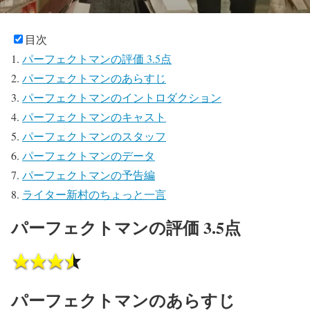
目次
パーフェクトマンの評価 3.5点
パーフェクトマンのあらすじ
パーフェクトマンのイントロダクション
パーフェクトマンのキャスト
パーフェクトマンのスタッフ
パーフェクトマンのデータ
パーフェクトマンの予告編
ライター新村のちょっと一言
パーフェクトマンの評価 3.5点
パーフェクトマンのあらすじ