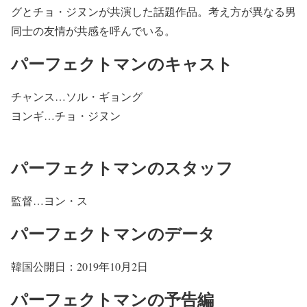
グとチョ・ジヌンが共演した話題作品。考え方が異なる男
同士の友情が共感を呼んでいる。
パーフェクトマンのキャスト
チャンス…ソル・ギョング
ヨンギ…チョ・ジヌン
パーフェクトマンのスタッフ
監督…ヨン・ス
パーフェクトマンのデータ
韓国公開日：2019年10月2日
パーフェクトマンの予告編