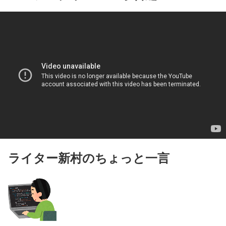
ライター新村のちょっと一言