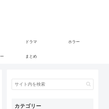
ドラマ
ホラー
ー
まとめ
カテゴリー