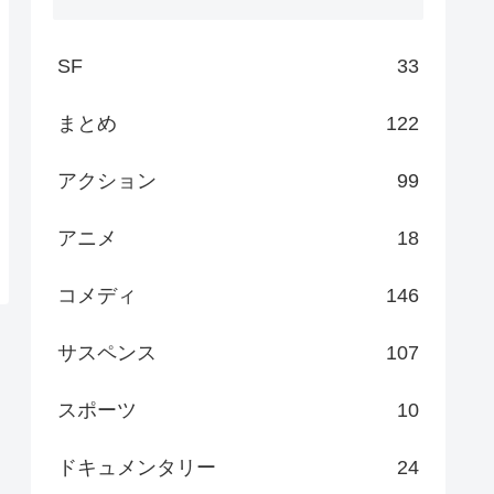
SF
33
まとめ
122
アクション
99
アニメ
18
コメディ
146
サスペンス
107
スポーツ
10
ドキュメンタリー
24