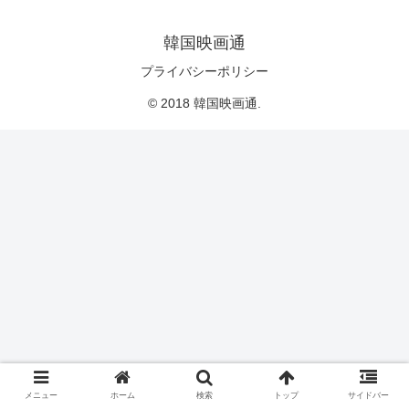
韓国映画通
プライバシーポリシー
© 2018 韓国映画通.
メニュー
ホーム
検索
トップ
サイドバー