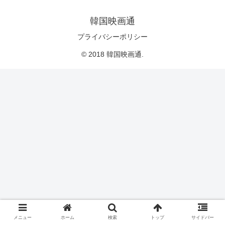
韓国映画通
プライバシーポリシー
© 2018 韓国映画通.
メニュー
ホーム
検索
トップ
サイドバー