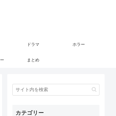
ドラマ
ホラー
ー
まとめ
カテゴリー