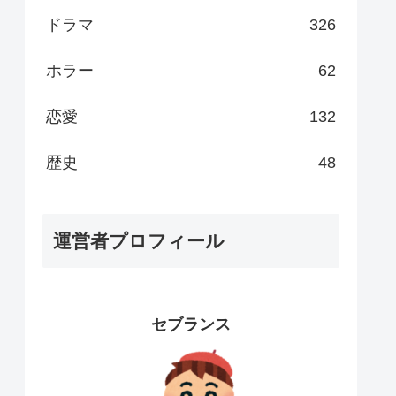
ドラマ
326
ホラー
62
恋愛
132
歴史
48
運営者プロフィール
セブランス