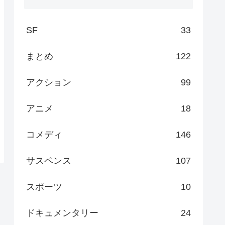
SF
33
まとめ
122
アクション
99
アニメ
18
コメディ
146
サスペンス
107
スポーツ
10
ドキュメンタリー
24