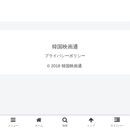
韓国映画通
プライバシーポリシー
© 2018 韓国映画通.
メニュー
ホーム
検索
トップ
サイドバー