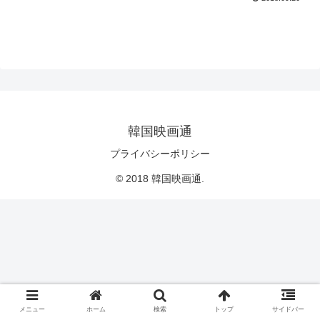
韓国映画通
プライバシーポリシー
© 2018 韓国映画通.
メニュー
ホーム
検索
トップ
サイドバー