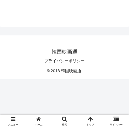
韓国映画通
プライバシーポリシー
© 2018 韓国映画通.
メニュー
ホーム
検索
トップ
サイドバー