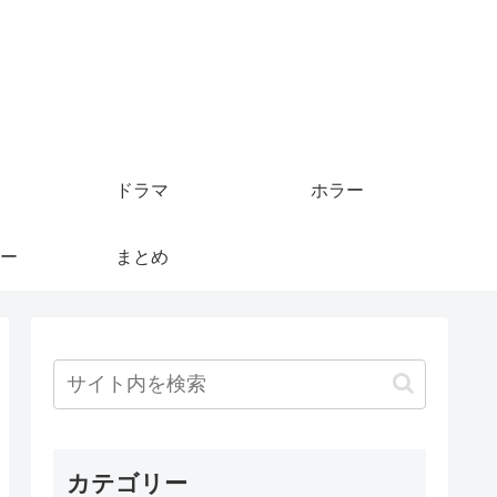
ドラマ
ホラー
ー
まとめ
カテゴリー