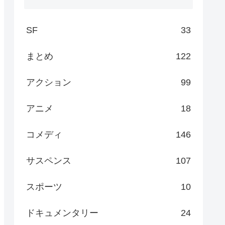
SF
33
まとめ
122
アクション
99
アニメ
18
コメディ
146
サスペンス
107
スポーツ
10
ドキュメンタリー
24