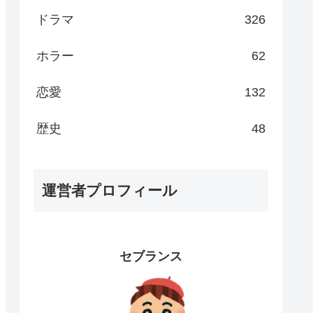
ドラマ
326
ホラー
62
恋愛
132
歴史
48
運営者プロフィール
セブランス