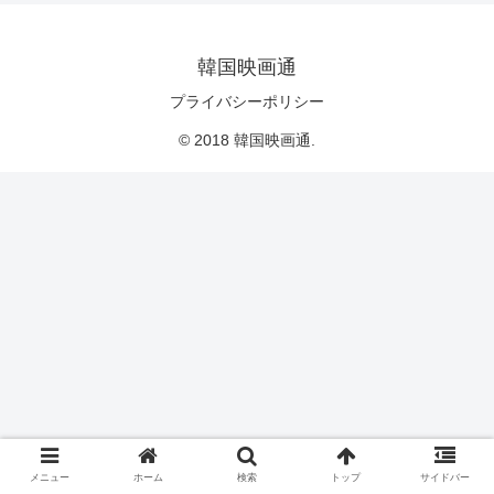
韓国映画通
プライバシーポリシー
© 2018 韓国映画通.
メニュー
ホーム
検索
トップ
サイドバー