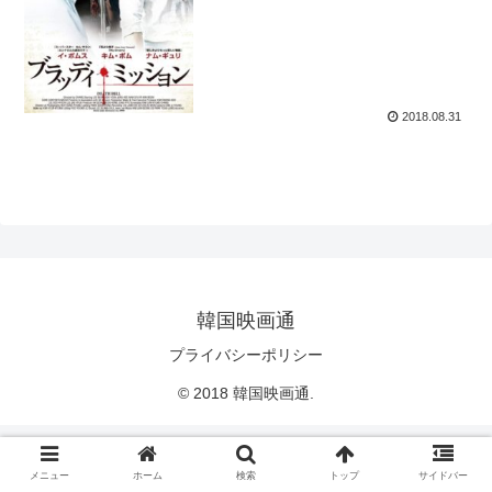
2018.08.31
韓国映画通
プライバシーポリシー
© 2018 韓国映画通.
メニュー
ホーム
検索
トップ
サイドバー