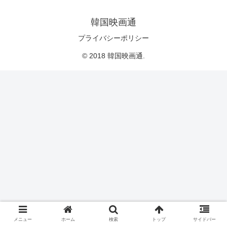
韓国映画通
プライバシーポリシー
© 2018 韓国映画通.
メニュー
ホーム
検索
トップ
サイドバー