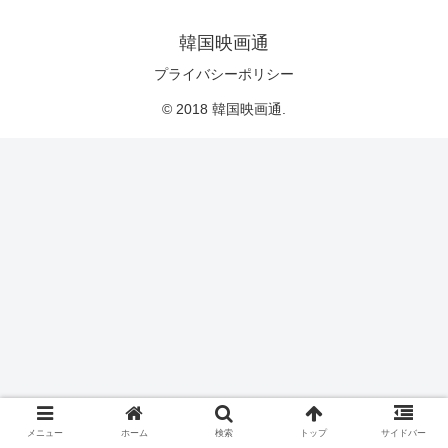
韓国映画通
プライバシーポリシー
© 2018 韓国映画通.
メニュー
ホーム
検索
トップ
サイドバー