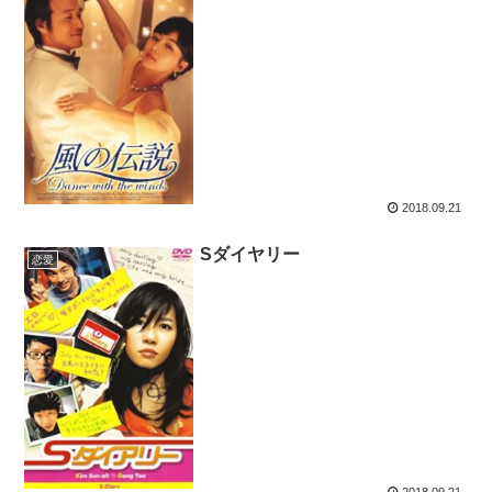
2018.09.21
Sダイヤリー
恋愛
2018.09.21