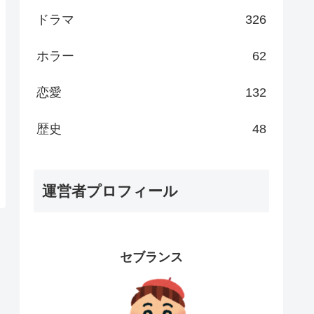
ドラマ
326
ホラー
62
恋愛
132
歴史
48
運営者プロフィール
セブランス