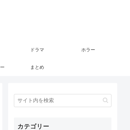
ドラマ
ホラー
ー
まとめ
カテゴリー