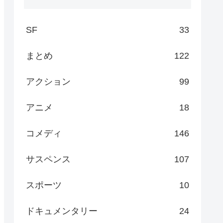
SF
33
まとめ
122
アクション
99
アニメ
18
コメディ
146
サスペンス
107
スポーツ
10
ドキュメンタリー
24