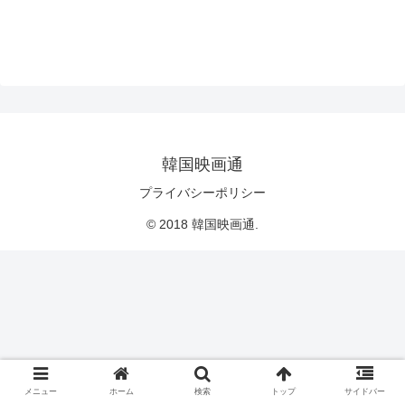
韓国映画通
プライバシーポリシー
© 2018 韓国映画通.
メニュー
ホーム
検索
トップ
サイドバー