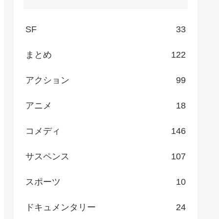
SF
33
まとめ
122
アクション
99
アニメ
18
コメディ
146
サスペンス
107
スポーツ
10
ドキュメンタリー
24