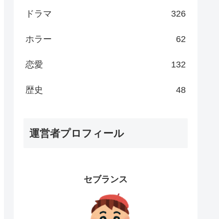
ドラマ
326
ホラー
62
恋愛
132
歴史
48
運営者プロフィール
セブランス