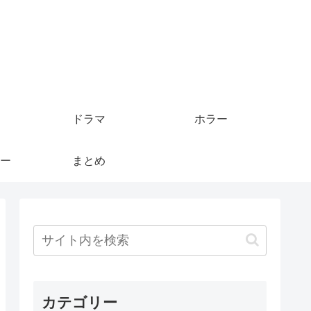
ドラマ
ホラー
ー
まとめ
カテゴリー