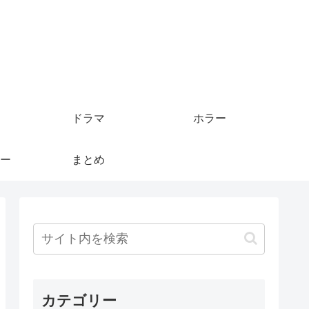
ドラマ
ホラー
ー
まとめ
カテゴリー