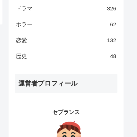
ドラマ
326
ホラー
62
恋愛
132
歴史
48
運営者プロフィール
セブランス