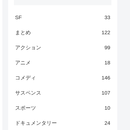
SF
33
まとめ
122
アクション
99
アニメ
18
コメディ
146
サスペンス
107
スポーツ
10
ドキュメンタリー
24