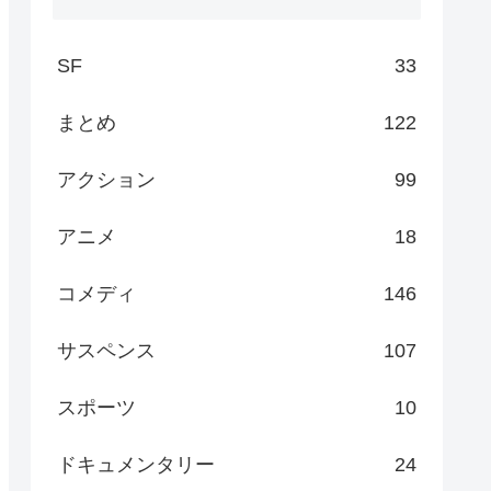
SF
33
まとめ
122
アクション
99
アニメ
18
コメディ
146
サスペンス
107
スポーツ
10
ドキュメンタリー
24