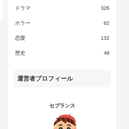
ドラマ
326
ホラー
62
恋愛
132
歴史
48
運営者プロフィール
セブランス