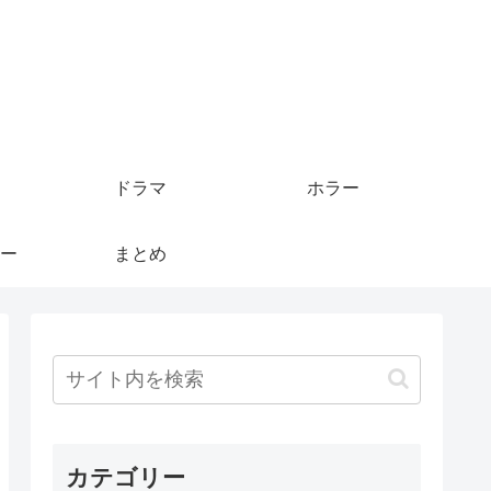
ドラマ
ホラー
ー
まとめ
カテゴリー