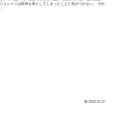
ジョンインは財布を落としてしまったことに気がつかない。 それ
..
2018.10.12