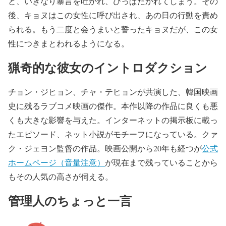
と、いきなり暴言を吐かれ、ひっぱたかれてしまう。その
後、キョヌはこの女性に呼び出され、あの日の行動を責め
られる。もう二度と会うまいと誓ったキョヌだが、この女
性につきまとわれるようになる。
猟奇的な彼女のイントロダクション
チョン・ジヒョン、チャ・テヒョンが共演した、韓国映画
史に残るラブコメ映画の傑作。本作以降の作品に良くも悪
くも大きな影響を与えた。インターネットの掲示板に載っ
たエピソード、ネット小説がモチーフになっている。クァ
ク・ジェヨン監督の作品。映画公開から20年も経つが
公式
ホームページ（音量注意）
が現在まで残っていることから
もその人気の高さが伺える。
管理人のちょっと一言