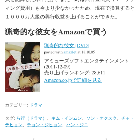
ィング費用）も今より少なかったため、現在で換算すると
１０００万人級の興行収益を上げることができた。
猟奇的な彼女をAmazonで買う
猟奇的な彼女 [DVD]
posted with
amazlet
at 18.10.05
アミューズソフトエンタテインメント
(2011-12-09)
売り上げランキング: 28,611
Amazon.co.jpで詳細を見る
カテゴリー:
ドラマ
タグ:
ら行（ドラマ）
、
キム・インムン
、
ソン・オクスク
、
チャ・
テヒョン
、
チョン・ジヒョン
、
ハン・ジニ