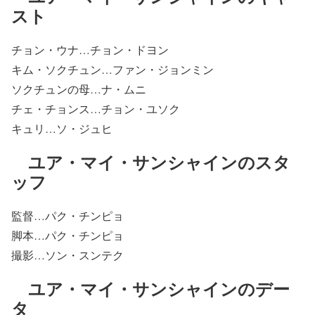
スト
チョン・ウナ…チョン・ドヨン
キム・ソクチュン…ファン・ジョンミン
ソクチュンの母…ナ・ムニ
チェ・チョンス…チョン・ユソク
キュリ…ソ・ジュヒ
ユア・マイ・サンシャインのスタ
ッフ
監督…パク・チンピョ
脚本…パク・チンピョ
撮影…ソン・スンテク
ユア・マイ・サンシャインのデー
タ