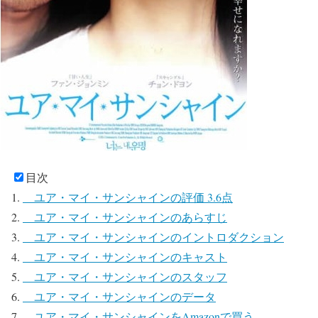
目次
ユア・マイ・サンシャインの評価 3.6点
ユア・マイ・サンシャインのあらすじ
ユア・マイ・サンシャインのイントロダクション
ユア・マイ・サンシャインのキャスト
ユア・マイ・サンシャインのスタッフ
ユア・マイ・サンシャインのデータ
ユア・マイ・サンシャインをAmazonで買う