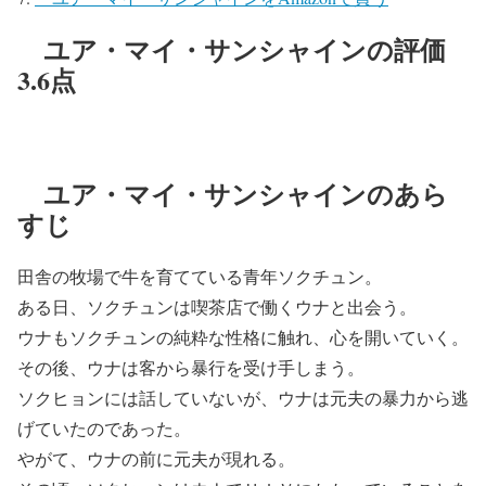
ユア・マイ・サンシャインの評価
3.6点
ユア・マイ・サンシャインのあら
すじ
田舎の牧場で牛を育てている青年ソクチュン。
ある日、ソクチュンは喫茶店で働くウナと出会う。
ウナもソクチュンの純粋な性格に触れ、心を開いていく。
その後、ウナは客から暴行を受け手しまう。
ソクヒョンには話していないが、ウナは元夫の暴力から逃
げていたのであった。
やがて、ウナの前に元夫が現れる。